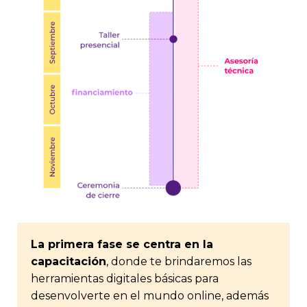
La primera fase se centra en la
capacitación
, donde te brindaremos las
herramientas digitales básicas para
desenvolverte en el mundo online, además