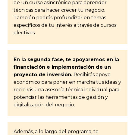
de un curso asincrónico para aprender
técnicas para hacer crecer tu negocio.
También podrás profundizar en temas
específicos de tu interés a través de cursos
electivos.
En la segunda fase, te apoyaremos en la
financiación e implementación de un
proyecto de inversión.
Recibirás apoyo
económico para poner en marcha tus ideas y
recibirás una asesoría técnica individual para
potenciar las herramientas de gestión y
digitalización del negocio.
Además, a lo largo del programa, te