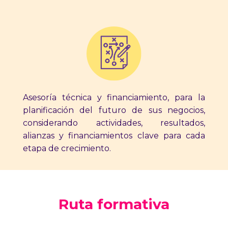
Asesoría técnica y financiamiento, para la
planificación del futuro de sus negocios,
considerando actividades, resultados,
alianzas y financiamientos clave para cada
etapa de crecimiento.
Ruta formativa