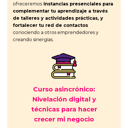
ofreceremos
instancias presenciales para
complementar tu aprendizaje a través
de talleres y actividades prácticas, y
fortalecer tu red de contactos
conociendo a otros emprendedores y
creando sinergias.
Curso asincrónico:
Nivelación digital y
técnicas para hacer
crecer mi negocio