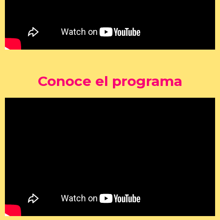
Conoce el programa