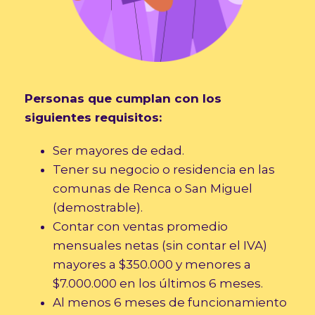
Personas que cumplan con los
siguientes requisitos:
Ser mayores de edad.
Tener su negocio o residencia en las
comunas de Renca o San Miguel
(demostrable).
Contar con ventas promedio
mensuales netas (sin contar el IVA)
mayores a $350.000 y menores a
$7.000.000 en los últimos 6 meses.
Al menos 6 meses de funcionamiento