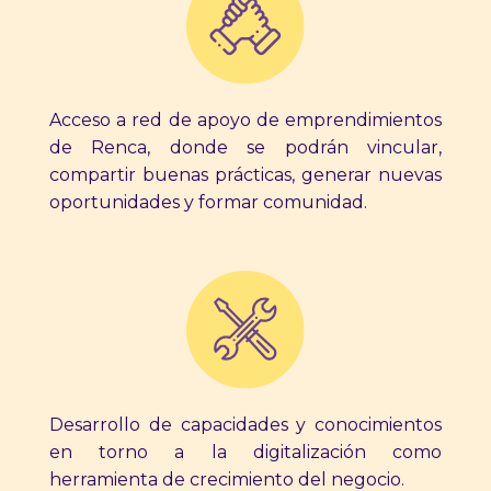
Acceso a red de apoyo de emprendimientos
de Renca, donde se podrán vincular,
compartir buenas prácticas, generar nuevas
oportunidades y formar comunidad.
Desarrollo de capacidades y conocimientos
en torno a la digitalización como
herramienta de crecimiento del negocio.