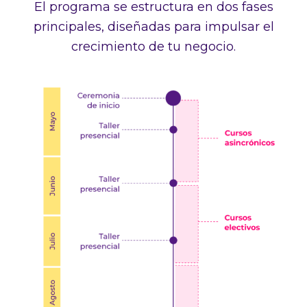
El programa se estructura en dos fases
principales, diseñadas para impulsar el
crecimiento de tu negocio.