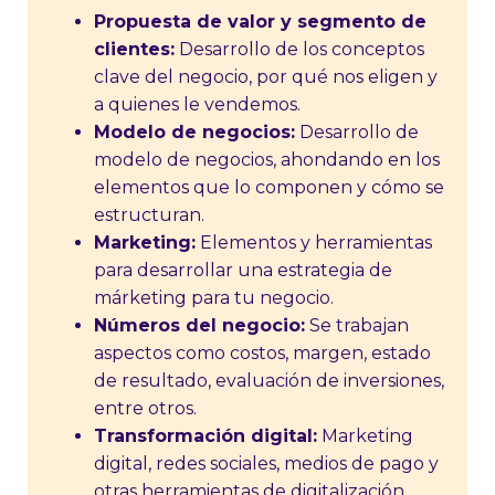
Propuesta de valor y segmento de
clientes:
Desarrollo de los conceptos
clave del negocio, por qué nos eligen y
a quienes le vendemos.
Modelo de negocios:
Desarrollo de
modelo de negocios, ahondando en los
elementos que lo componen y cómo se
estructuran.
Marketing:
Elementos y herramientas
para desarrollar una estrategia de
márketing para tu negocio.
Números del negocio:
Se trabajan
aspectos como costos, margen, estado
de resultado, evaluación de inversiones,
entre otros.
Transformación digital:
Marketing
digital, redes sociales, medios de pago y
otras herramientas de digitalización