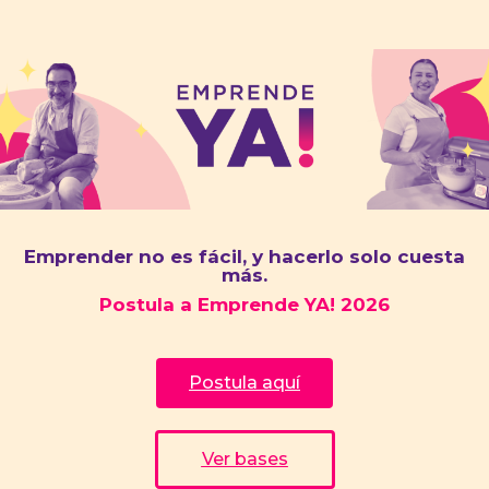
Emprender no es fácil, y hacerlo solo cuesta
más.
Postula a Emprende YA! 2026
Postula aquí
Ver bases