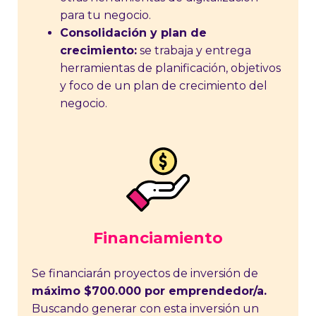
para tu negocio.
Consolidación y plan de
crecimiento:
se trabaja y entrega
herramientas de planificación, objetivos
y foco de un plan de crecimiento del
negocio.
Financiamiento
Se financiarán proyectos de inversión de
máximo $700.000 por emprendedor/a.
Buscando generar con esta inversión un