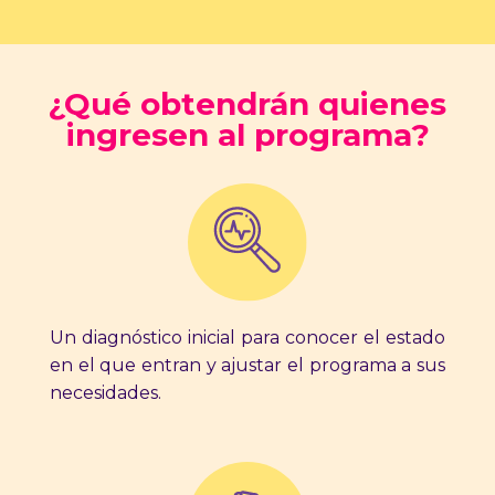
¿Qué obtendrán quienes
ingresen al programa?
Un diagnóstico inicial para conocer el estado
en el que entran y ajustar el programa a sus
necesidades.