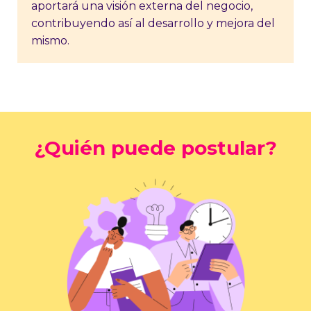
aportará una visión externa del negocio,
contribuyendo así al desarrollo y mejora del
mismo.
¿Quién puede postular?